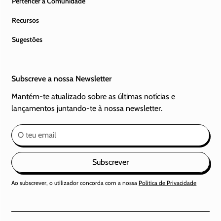
Pertencer á Comunidade
Recursos
Sugestões
Subscreve a nossa Newsletter
Mantém-te atualizado sobre as últimas notícias e
lançamentos juntando-te à nossa newsletter.
Subscrever
Ao subscrever, o utilizador concorda com a nossa
Politica de Privacidade