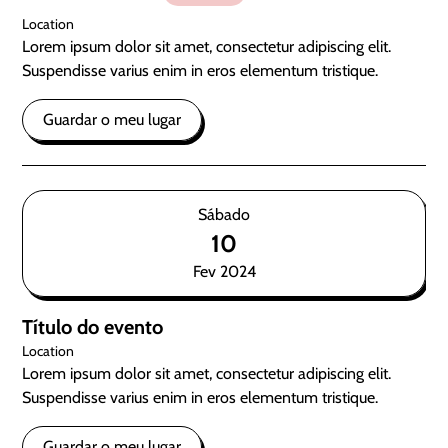
Location
Lorem ipsum dolor sit amet, consectetur adipiscing elit.
Suspendisse varius enim in eros elementum tristique.
Guardar o meu lugar
Sábado
10
Fev 2024
Título do evento
Location
Lorem ipsum dolor sit amet, consectetur adipiscing elit.
Suspendisse varius enim in eros elementum tristique.
Guardar o meu lugar