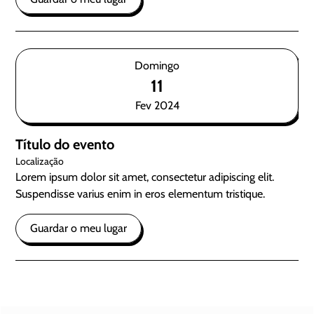
Domingo
11
Fev 2024
Título do evento
Localização
Lorem ipsum dolor sit amet, consectetur adipiscing elit.
Suspendisse varius enim in eros elementum tristique.
Guardar o meu lugar