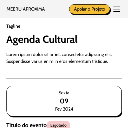
MEERU APROXIMA
Apoiar o Projeto
Tagline
Agenda Cultural
Lorem ipsum dolor sit amet, consectetur adipiscing elit.
Suspendisse varius enim in eros elementum tristique.
Sexta
09
Fev 2024
Título do evento
Esgotado