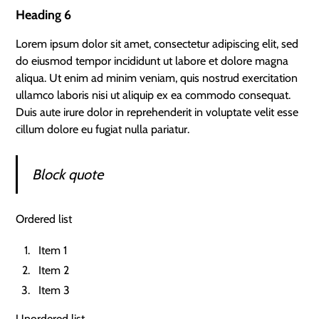
Heading 6
Lorem ipsum dolor sit amet, consectetur adipiscing elit, sed
do eiusmod tempor incididunt ut labore et dolore magna
aliqua. Ut enim ad minim veniam, quis nostrud exercitation
ullamco laboris nisi ut aliquip ex ea commodo consequat.
Duis aute irure dolor in reprehenderit in voluptate velit esse
cillum dolore eu fugiat nulla pariatur.
Block quote
Ordered list
Item 1
Item 2
Item 3
Unordered list