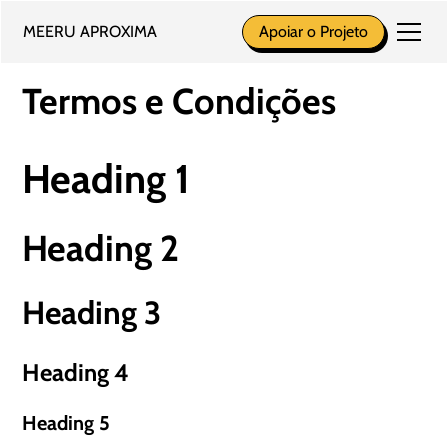
MEERU APROXIMA
Apoiar o Projeto
Termos e Condições
Heading 1
Heading 2
Heading 3
Heading 4
Heading 5