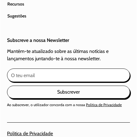
Recursos
Sugestões
Subscreve a nossa Newsletter
Mantém-te atualizado sobre as últimas notícias e
lançamentos juntando-te à nossa newsletter.
Subscrever
Ao subscrever, o utilizador concorda com a nossa
Politica de Privacidade
Politica de Privacidade