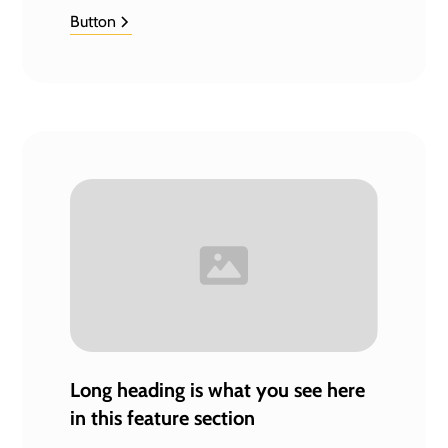
Button
Long heading is what you see here
in this feature section