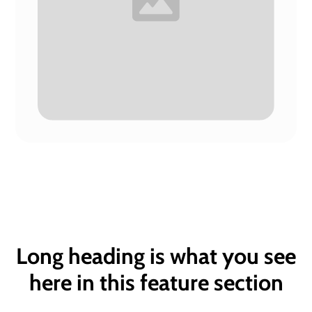
Long heading is what you see
here in this feature section