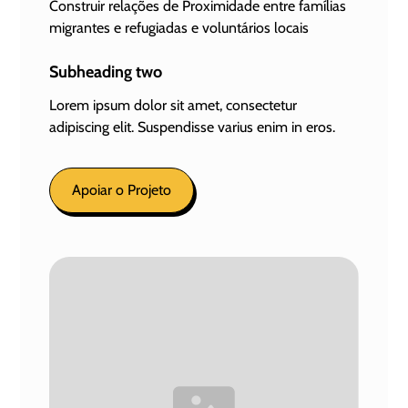
Construir relações de Proximidade entre famílias
migrantes e refugiadas e voluntários locais
Subheading two
Lorem ipsum dolor sit amet, consectetur
adipiscing elit. Suspendisse varius enim in eros.
Apoiar o Projeto