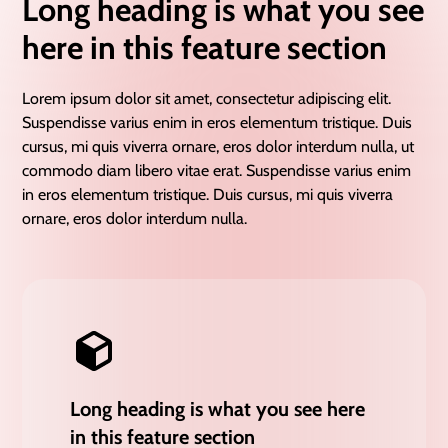
Long heading is what you see
here in this feature section
Lorem ipsum dolor sit amet, consectetur adipiscing elit.
Suspendisse varius enim in eros elementum tristique. Duis
cursus, mi quis viverra ornare, eros dolor interdum nulla, ut
commodo diam libero vitae erat. Suspendisse varius enim
in eros elementum tristique. Duis cursus, mi quis viverra
ornare, eros dolor interdum nulla.
Long heading is what you see here
in this feature section