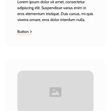
Lorem ipsum dolor sit amet, consectetur
adipiscing elit. Suspendisse varius enim in
eros elementum tristique. Duis cursus, mi quis
viverra ornare, eros dolor interdum nulla.
Button