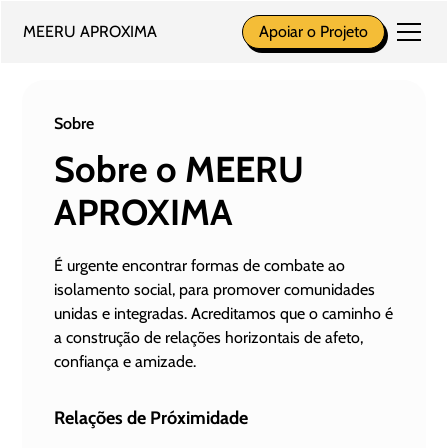
MEERU APROXIMA
Apoiar o Projeto
Sobre
Sobre o MEERU
APROXIMA
É urgente encontrar formas de combate ao
isolamento social, para promover comunidades
unidas e integradas. Acreditamos que o caminho é
a construção de relações horizontais de afeto,
confiança e amizade.
Relações de Próximidade