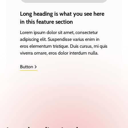
Long heading is what you see here
in this feature section
Lorem ipsum dolor sit amet, consectetur
adipiscing elit. Suspendisse varius enim in
eros elementum tristique. Duis cursus, mi quis
viverra ornare, eros dolor interdum nulla.
Button