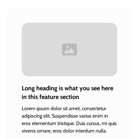
Long heading is what you see here
in this feature section
Lorem ipsum dolor sit amet, consectetur
adipiscing elit. Suspendisse varius enim in
eros elementum tristique. Duis cursus, mi quis
viverra ornare, eros dolor interdum nulla.