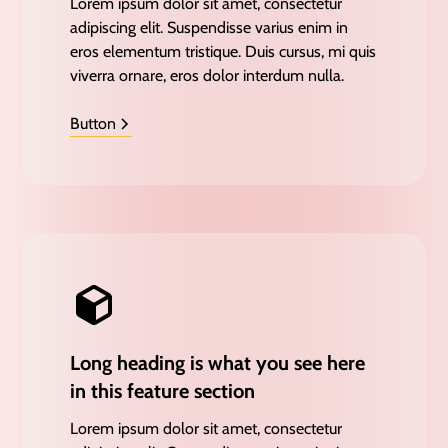
Lorem ipsum dolor sit amet, consectetur
adipiscing elit. Suspendisse varius enim in
eros elementum tristique. Duis cursus, mi quis
viverra ornare, eros dolor interdum nulla.
Button
Long heading is what you see here
in this feature section
Lorem ipsum dolor sit amet, consectetur