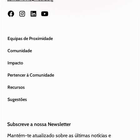
Equipas de Proximidade
Comunidade
Impacto
Pertencer á Comunidade
Recursos
Sugestões
Subscreve a nossa Newsletter
Mantém-te atualizado sobre as últimas notícias e