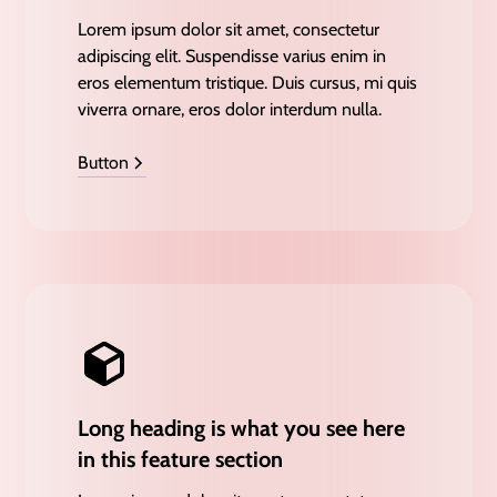
Lorem ipsum dolor sit amet, consectetur
adipiscing elit. Suspendisse varius enim in
eros elementum tristique. Duis cursus, mi quis
viverra ornare, eros dolor interdum nulla.
Button
Long heading is what you see here
in this feature section