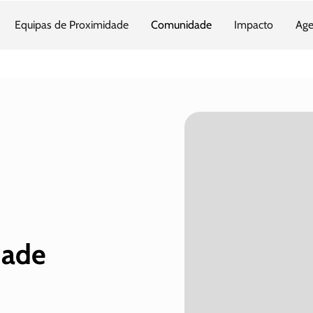
Equipas de Proximidade
Comunidade
Impacto
Age
dade