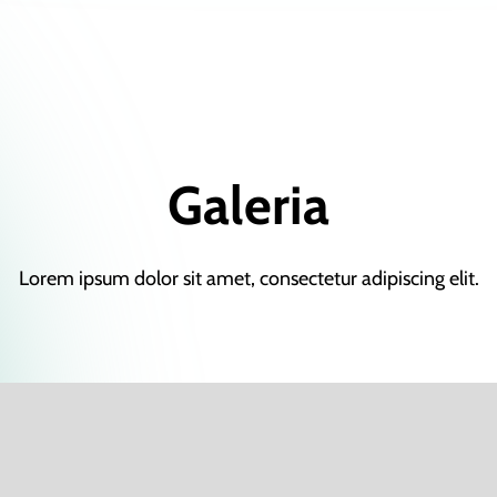
Galeria
Lorem ipsum dolor sit amet, consectetur adipiscing elit.