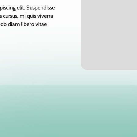
iscing elit. Suspendisse
 cursus, mi quis viverra
do diam libero vitae