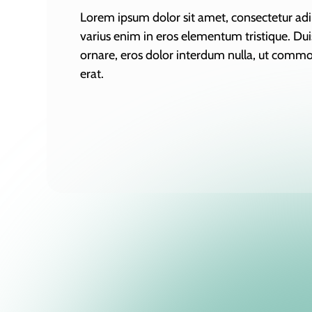
Lorem ipsum dolor sit amet, consectetur adip
varius enim in eros elementum tristique. Duis
ornare, eros dolor interdum nulla, ut commo
erat.