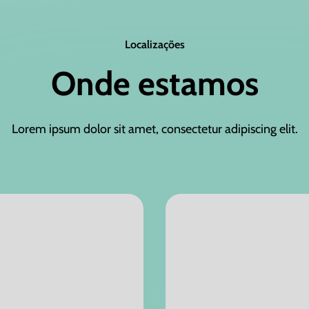
Localizações
Onde estamos
Lorem ipsum dolor sit amet, consectetur adipiscing elit.