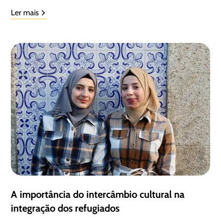
Ler mais
A importância do intercâmbio cultural na
integração dos refugiados