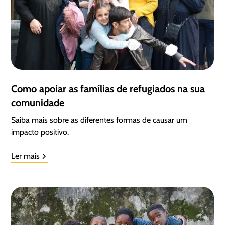
Como apoiar as famílias de refugiados na sua
comunidade
Saiba mais sobre as diferentes formas de causar um
impacto positivo.
Ler mais