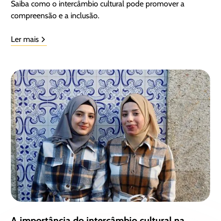
Saiba como o intercâmbio cultural pode promover a
compreensão e a inclusão.
Ler mais
A importância do intercâmbio cultural na