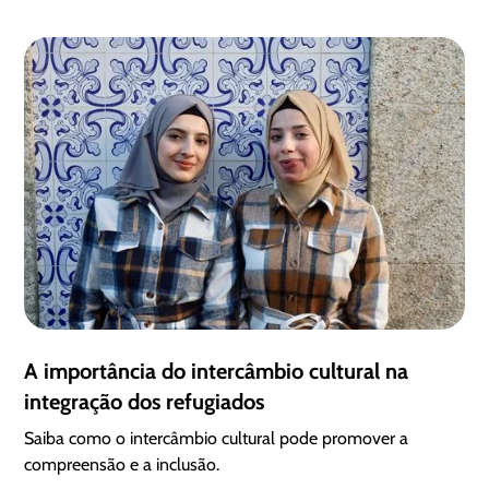
A importância do intercâmbio cultural na
integração dos refugiados
Saiba como o intercâmbio cultural pode promover a
compreensão e a inclusão.