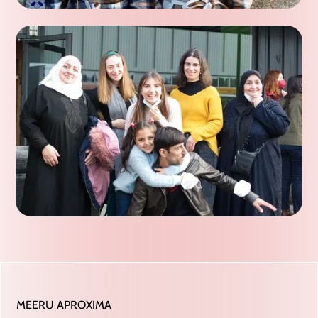
MEERU APROXIMA