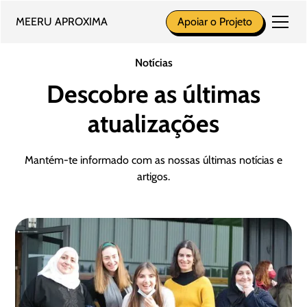
MEERU APROXIMA
Apoiar o Projeto
Notícias
Descobre as últimas
atualizações
Mantém-te informado com as nossas últimas notícias e
artigos.