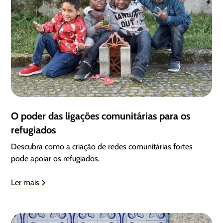
O poder das ligações comunitárias para os
refugiados
Descubra como a criação de redes comunitárias fortes
pode apoiar os refugiados.
Ler mais