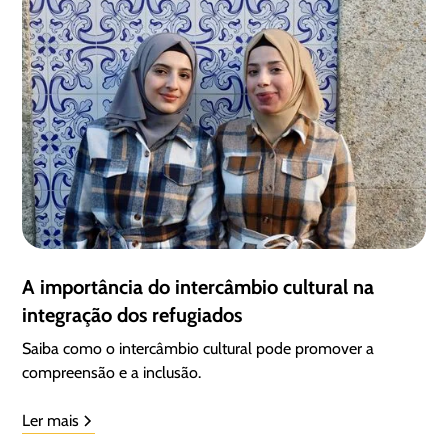
A importância do intercâmbio cultural na
integração dos refugiados
Saiba como o intercâmbio cultural pode promover a
compreensão e a inclusão.
Ler mais