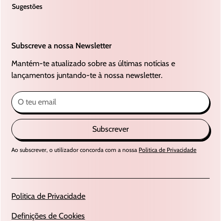
Sugestões
Subscreve a nossa Newsletter
Mantém-te atualizado sobre as últimas notícias e
lançamentos juntando-te à nossa newsletter.
Subscrever
Ao subscrever, o utilizador concorda com a nossa
Politica de Privacidade
Politica de Privacidade
Definições de Cookies