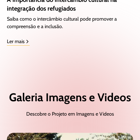
integração dos refugiados
Saiba como o intercâmbio cultural pode promover a
compreensão e a inclusão.
Ler mais
Galeria Imagens e Videos
Descobre o Projeto em Imagens e Videos